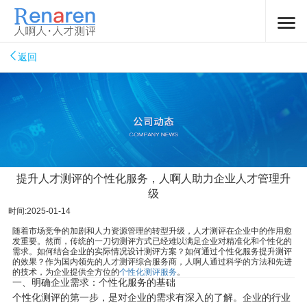
返回
提升人才测评的个性化服务，人啊人助力企业人才管理升
级
时间:2025-01-14
随着市场竞争的加剧和人力资源管理的转型升级，人才测评在企业中的作用愈
发重要。然而，传统的一刀切测评方式已经难以满足企业对精准化和个性化的
需求。如何结合企业的实际情况设计测评方案？如何通过个性化服务提升测评
的效果？作为国内领先的人才测评综合服务商，人啊人通过科学的方法和先进
的技术，为企业提供全方位的
个性化测评服务
。
一、明确企业需求：个性化服务的基础
个性化测评的第一步，是对企业的需求有深入的了解。企业的行业