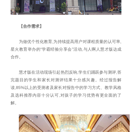
【合作需求】
为做优个性化教育,为持续提高用户对课程质量的认可率,
星火教育举办的
“学霸经验分享会”活动,与人啊人慧才版达成
合作。
慧才版在活动现场引起热烈反响,学生们踊跃参与测评,答
完题目的学生和家长对测评结果十分感兴趣。经过报告解
读,
85%
以上的受测者及家长对报告中的学习方式、教学风格
及选科推荐内容十分认可,对孩子的学习优势有更全面的了
解。