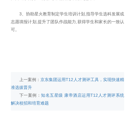
3、协助星火教育制定学生培训计划,指导学生选科发展或
志愿填报计划,提升了团队作战能力,获得学生和家长的一致认
可。
上一案例：
京东集团运用T12人才测评工具，实现快速精
准选拔晋升
下一案例：
知名五星级 康帝酒店运用T12人才测评系统
解决校招和培育难题