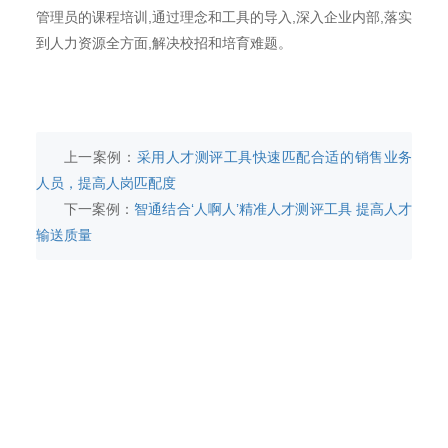
管理员的课程培训,通过理念和工具的导入,深入企业内部,落实
到人力资源全方面,解决校招和培育难题。
上一案例：
采用人才测评工具快速匹配合适的销售业务
人员，提高人岗匹配度
下一案例：
智通结合‘人啊人’精准人才测评工具 提高人才
输送质量