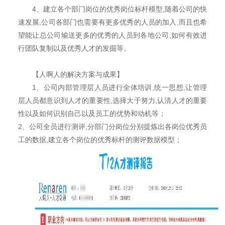
4、建立各个部门岗位的优秀岗位标杆模型,随着公司的快
速发展,公司各部门也需要有更多优秀的人员的加入,而且也希
望能让总公司输送更多的优秀的人员到各地公司,如何有效进
行团队复制以及优秀人才的发掘等。
【人啊人的解决方案与成果】
1、公司内部管理层人员进行全体培训,统一思想,让管理
层人员都意识到人才的重要性,选择大于努力,认清人才的重要
性以及如何识别自己以及员工的优势和动机等；
2、公司全员进行测评,分部门分岗位分别提炼出各岗位优秀员
工的数据,建立各个岗位的优秀标杆的测评数据模型；