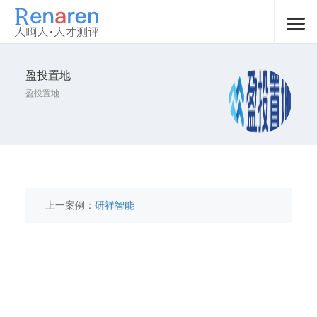
盈投置地
盈投置地
上一案例：
研祥智能