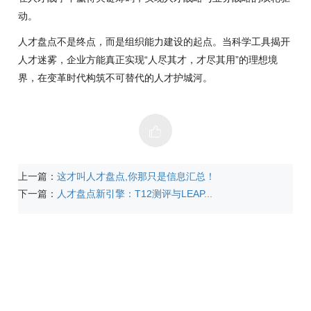
动。
人才盘点不是终点，而是组织能力建设的起点。当科学工具揭开
人才迷雾，企业方能真正实现“人尽其才，才尽其用”的理想境
界，在变革时代构筑不可替代的人才护城河。
上一篇：
这才叫人才盘点,你那只是信息汇总！
下一篇：
人才盘点新引擎：T12测评与LEAP...