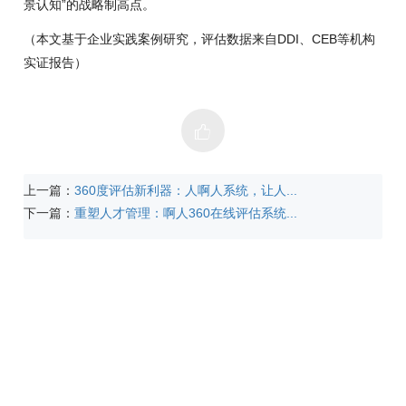
景认知”的战略制高点。
（本文基于企业实践案例研究，评估数据来自DDI、CEB等机构
实证报告）
上一篇：
360度评估新利器：人啊人系统，让人...
下一篇：
重塑人才管理：啊人360在线评估系统...