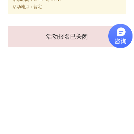
活动地点：暂定
活动报名已关闭