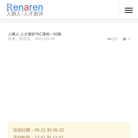
人啊人·人才测评TAC课程—50期
作者：管理员
2022-03-28
6287
0
活动日期：05-21 到 05-22
活动时间：17:47 到 17:47