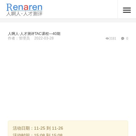
人啊人·人才测评TAC课程—40期
作者：管理员
2022-03-28
3181
0
活动日期：11-25 到 11-26
活动时间：15:08 到 15:08