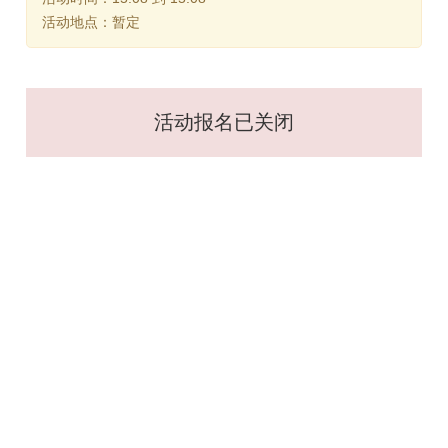
活动地点：暂定
活动报名已关闭