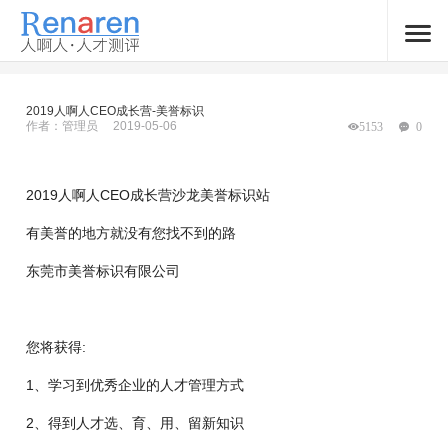
2019人啊人CEO成长营-美誉标识
作者：管理员
2019-05-06
5153
0
2019人啊人CEO成长营沙龙美誉标识站
有美誉的地方就没有您找不到的路
东莞市美誉标识有限公司
您将获得:
1、学习到优秀企业的人才管理方式
2、得到人才选、育、用、留新知识