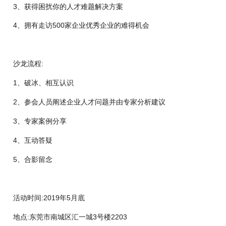
3、获得困扰你的人才难题解决方案
4、拥有走访500家企业优秀企业的难得机会
沙龙流程:
1、破冰、相互认识
2、参会人员阐述企业人才问题并由专家分析建议
3、专家案例分享
4、互动答疑
5、合影留念
活动时间:2019年5月底
地点:东莞市南城区汇一城3号楼2203