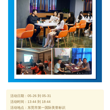
活动日期：05-26 到 05-31
活动时间：13:44 到 18:44
活动地点：东莞市第一国际美誉标识