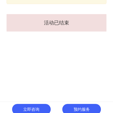
活动已结束
立即咨询
预约服务