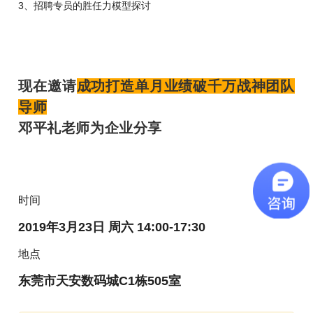
3、招聘专员的胜任力模型探讨
现在邀请
成功打造单月业绩破千万战神团队
导师
邓平礼老师为企业分享
时间
2019年3月23日 周六 14:00-17:30
地点
东莞市天安数码城C1栋505室