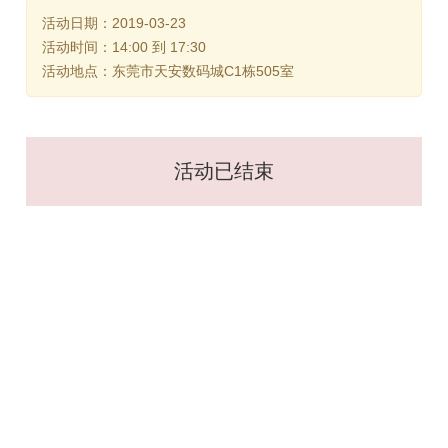
活动日期：2019-03-23
活动时间：14:00 到 17:30
活动地点：东莞市天安数码城C1栋505室
活动已结束