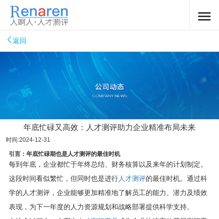
返回
年底忙碌又高效：人才测评助力企业精准布局未来
时间:2024-12-31
引言：年底忙碌期也是人才测评的最佳时机
每到年底，企业都忙于年终总结、财务核算以及来年的计划制定。
这段时间看似繁忙，但同时也是进行
人才测评
的最佳时机。通过科
学的人才测评，企业能够更加精准地了解员工的能力、潜力及绩效
表现，为下一年度的人力资源规划和战略部署提供科学支持。