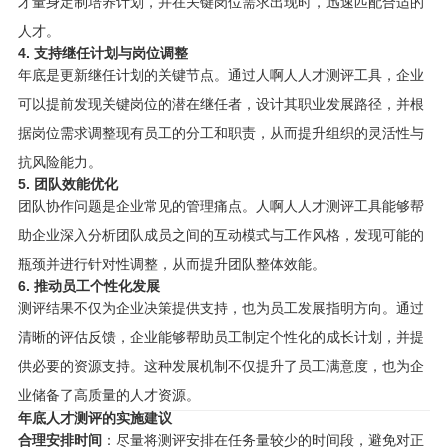
才量身定制培养计划，并在关键岗位需求出现时，迅速匹配合适的
人才。
4. 支持继任计划与岗位调整
年底是更新继任计划的关键节点。通过人啊人人才测评工具，企业
可以提前发现关键岗位的潜在继任者，设计其职业发展路径，并根
据岗位需求调整现有员工的分工和职责，从而提升组织的灵活性与
抗风险能力。
5. 团队效能优化
团队协作问题是企业常见的管理痛点。人啊人人才测评工具能够帮
助企业深入分析团队成员之间的互动模式与工作风格，发现可能的
瓶颈并进行针对性调整，从而提升团队整体效能。
6. 推动员工个性化发展
测评结果不仅为企业决策提供支持，也为员工发展指明方向。通过
清晰的评估反馈，企业能够帮助员工制定个性化的成长计划，并提
供必要的资源支持。这种发展机制不仅提升了员工满意度，也为企
业储备了高质量的人才资源。
年底人才测评的实施建议
合理安排时间
：尽量将测评安排在任务量较少的时间段，避免对正