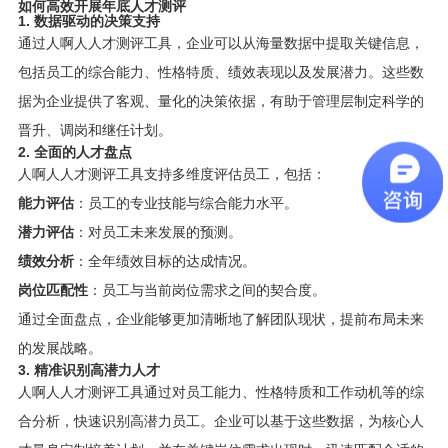
如何高效开展年底人才测评
1. 数据驱动的决策支持
通过人啊人人才测评工具，企业可以从海量数据中提取关键信息，
包括员工的综合能力、性格特质、绩效表现以及发展潜力。这些数
据为企业提供了客观、量化的决策依据，有助于管理层制定科学的
晋升、调岗和继任计划。
2. 全面的人才盘点
人啊人人才测评工具支持多维度评估员工，包括：
能力评估
：员工的专业技能与综合能力水平。
潜力评估
：对员工未来发展的预测。
绩效分析
：全年绩效目标的达成情况。
岗位匹配性
：员工与当前岗位需求之间的契合度。
通过全面盘点，企业能够更加清晰地了解团队现状，提前布局未来
的发展战略。
3. 精准识别高潜力人才
人啊人人才测评工具通过对员工能力、性格特质和工作动机等的综
合分析，快速识别高潜力员工。企业可以基于这些数据，为核心人