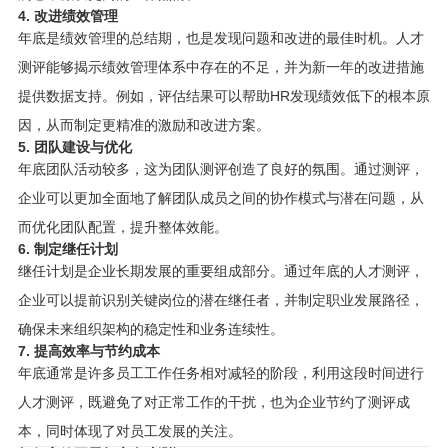
4. 改进绩效管理
年底是绩效管理的总结期，也是发现问题和改进的最佳时机。人才
测评能够揭示绩效管理体系中存在的不足，并为新一年的改进措施
提供数据支持。例如，评估结果可以帮助HR发现绩效低下的根本原
因，从而制定更精准的激励和改进方案。
5. 团队建设与优化
年底团队活动较多，这为团队测评创造了良好的氛围。通过测评，
企业可以更加全面地了解团队成员之间的协作模式与潜在问题，从
而优化团队配置，提升整体效能。
6. 制定继任计划
继任计划是企业长期发展的重要组成部分。通过年底的人才测评，
企业可以提前识别关键岗位的潜在继任者，并制定职业发展路径，
确保未来组织架构的稳定性和业务连续性。
7. 提高效率与节约成本
年底通常是许多员工工作任务相对减轻的阶段，利用这段时间进行
人才测评，既避免了对正常工作的干扰，也为企业节约了测评成
本，同时体现了对员工发展的关注。