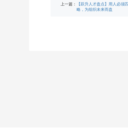
上一篇：
【跃升人才盘点】用人必须
略，为组织未来而盘