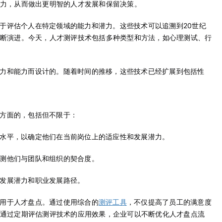
力，从而做出更明智的人才发展和保留决策。
于评估个人在特定领域的能力和潜力。这些技术可以追溯到20世纪
断演进。今天，人才测评技术包括多种类型和方法，如心理测试、行
力和能力而设计的。随着时间的推移，这些技术已经扩展到包括性
方面的，包括但不限于：
水平，以确定他们在当前岗位上的适应性和发展潜力。
测他们与团队和组织的契合度。
发展潜力和职业发展路径。
用于人才盘点。通过使用综合的
，不仅提高了员工的满意度
测评工具
通过定期评估测评技术的应用效果，企业可以不断优化人才盘点流