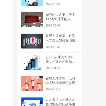
2026-06-24
深潜冰山之下：基于
T12测评体系的人...
2026-05-05
破局人才迷雾：科学
人才盘点如何驱动组...
2026-04-30
以T12人才测评为引
擎，构建人才驱动...
2026-01-27
破局人才管理：以科
学测评构建组织发展...
2025-11-18
人才盘点：构建人才
驱动型组织的战略引...