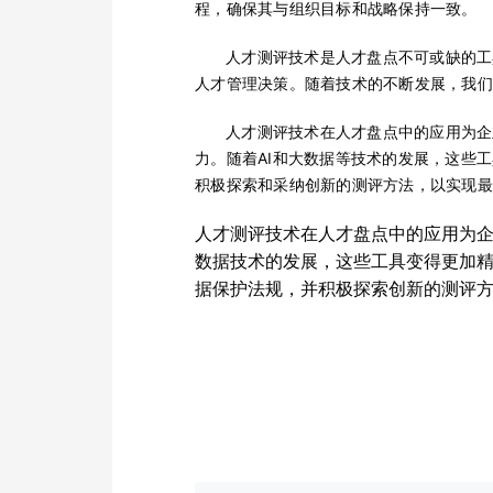
程，确保其与组织目标和战略保持一致。
人才测评技术是人才盘点不可或缺的工
人才管理决策。随着技术的不断发展，我们
人才测评技术在人才盘点中的应用为企
力。随着AI和大数据等技术的发展，这些
积极探索和采纳创新的测评方法，以实现最
人才测评技术在人才盘点中的应用为企
数据技术的发展，这些工具变得更加
据保护法规，并积极探索创新的测评