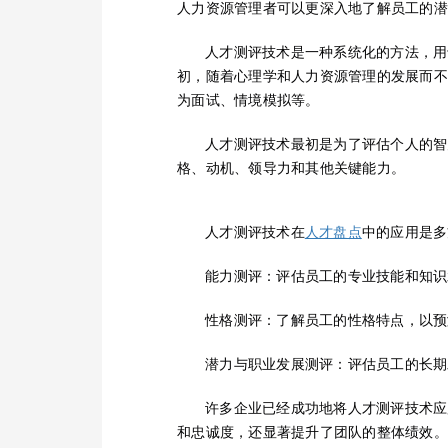
人力资源管理者可以更深入地了解员工的潜
人才测评技术是一种系统化的方法，用
初，随着心理学和人力资源管理的发展而不
为面试、情境模拟等。
人才测评技术最初是为了评估个人的智
格、动机、领导力和其他关键能力。
人才测评技术在
中的应用是多
人才盘点
能力测评
：评估员工的专业技能和知识
性格测评
：了解员工的性格特点，以预
潜力与职业发展测评
：评估员工的长期
许多企业已经成功地将人才测评技术应
和忠诚度，还显著提升了团队的整体绩效。