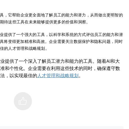
具，它帮助企业更全面地了解员工的能力和潜力，从而做出更明智的
期待这些工具在未来能够提供更多的价值和洞察。
业提供了一个强大的工具，以科学和系统的方式评估员工的能力和潜
工具将变得更加精准和高效。企业需要关注数据保护和隐私问题，同时
佳的人才管理和战略规划。
业提供了一个深入了解员工潜力和能力的工具。随着AI和大
精准和个性化。企业需要在利用这些技术的同时，确保遵守数
方法，以实现最佳的
。
人才管理和战略规划