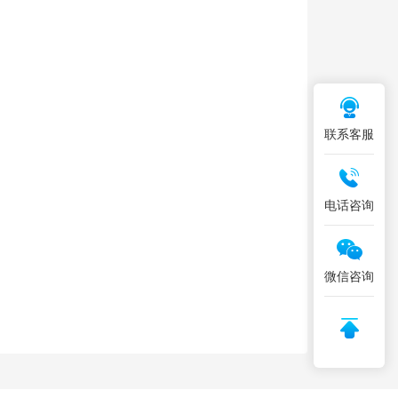
联系客服
电话咨询
微信咨询