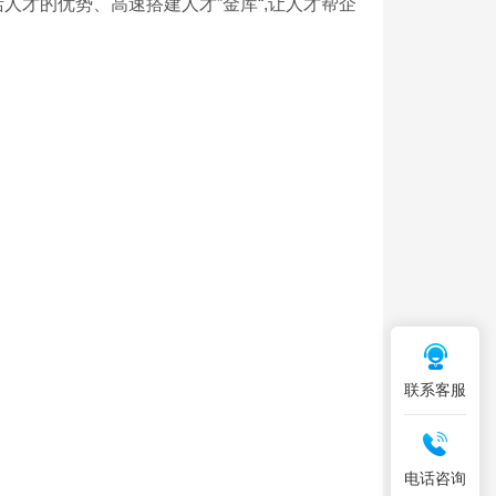
人才的优势、高速搭建人才”金库“,让人才帮企
联系客服
电话咨询