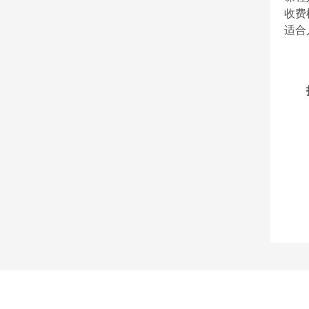
收费模
适合